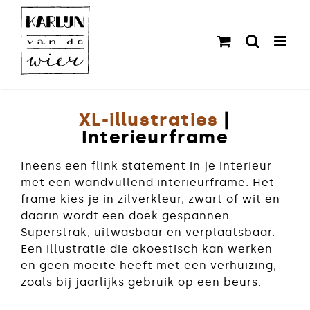
Ga
naar
inhoud
XL-illustraties
|
Interieurframe
Ineens een flink statement in je interieur
met een wandvullend interieurframe. Het
frame kies je in zilverkleur, zwart of wit en
daarin wordt een doek gespannen.
Superstrak, uitwasbaar en verplaatsbaar.
Een illustratie die akoestisch kan werken
en geen moeite heeft met een verhuizing,
zoals bij jaarlijks gebruik op een beurs.