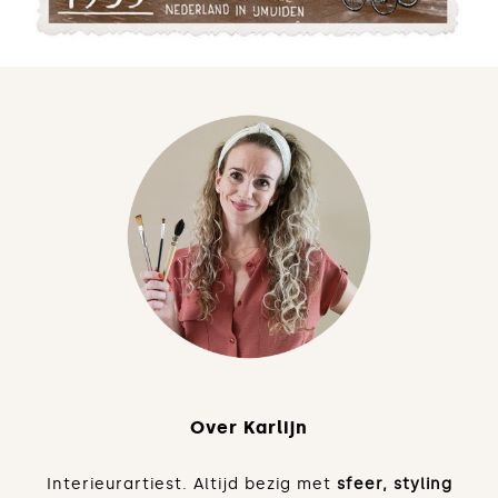
Over Karlijn
Interieurartiest. Altijd bezig met
sfeer, styling