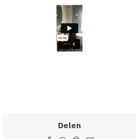
Delen