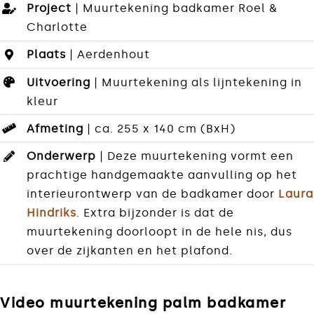
Project
| Muurtekening badkamer Roel &
Charlotte
Plaats
| Aerdenhout
Uitvoering
| Muurtekening als lijntekening in
kleur
Afmeting
| ca. 255 x 140 cm (BxH)
Onderwerp
| Deze muurtekening vormt een
prachtige handgemaakte aanvulling op het
interieurontwerp van de badkamer door
Laura
Hindriks
. Extra bijzonder is dat de
muurtekening doorloopt in de hele nis, dus
over de zijkanten en het plafond.
Video muurtekening palm badkamer