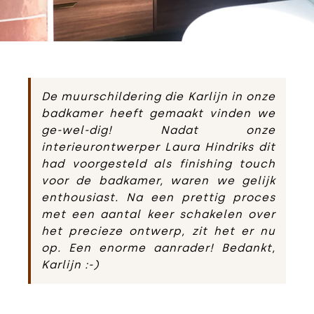
De muurschildering die Karlijn in onze
badkamer heeft gemaakt vinden we
ge-wel-dig! Nadat onze
interieurontwerper Laura Hindriks dit
had voorgesteld als finishing touch
voor de badkamer, waren we gelijk
enthousiast. Na een prettig proces
met een aantal keer schakelen over
het precieze ontwerp, zit het er nu
op. Een enorme aanrader! Bedankt,
Karlijn :-)