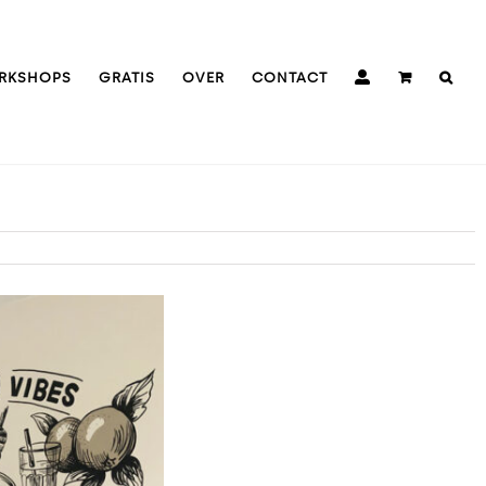
RKSHOPS
GRATIS
OVER
CONTACT