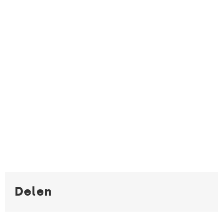
Delen