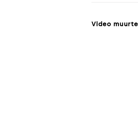
Video muurt