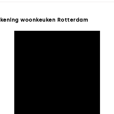
ekening woonkeuken Rotterdam