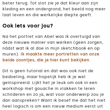
beter terug. Tot slot zie je dat kleur aan zijn
kleding en een ondergrond, het beeld nog meer
laat leven en die werkelijke diepte geeft.
Ook iets voor jou?
Na het portret van Abel was ik overtuigd van
deze nieuwe manier van werken (geen zorgen,
náást wat ik al doe in mijn sketchbook en op
muren).
Ik maakte meer portretten van onze
beide zoontjes, die je hier kunt bekijken
.
Dit is geen tutorial en dat was ook niet de
bedoeling, maar hopelijk heb ik je wel
geïnspireerd. Lijkt het je leuk om ook in een
workshop met gouache in vlakken te leren
schilderen en zo ja, wat voor onderwerp zou je
dan aanspreken? Want ik besef me dat het niet
heel logisch is om een nieuw medium eerst uit