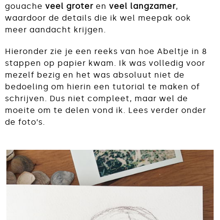
gouache
veel groter
en
veel langzamer
,
waardoor de details die ik wel meepak ook
meer aandacht krijgen.
Hieronder zie je een reeks van hoe Abeltje in 8
stappen op papier kwam. Ik was volledig voor
mezelf bezig en het was absoluut niet de
bedoeling om hierin een tutorial te maken of
schrijven. Dus niet compleet, maar wel de
moeite om te delen vond ik. Lees verder onder
de foto’s.