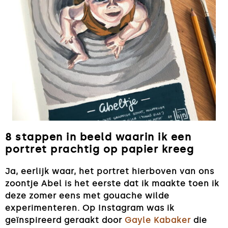
8 stappen in beeld waarin ik een
portret prachtig op papier kreeg
Ja, eerlijk waar, het portret hierboven van ons
zoontje Abel is het eerste dat ik maakte toen ik
deze zomer eens met gouache wilde
experimenteren. Op Instagram was ik
geïnspireerd geraakt door
Gayle Kabaker
die