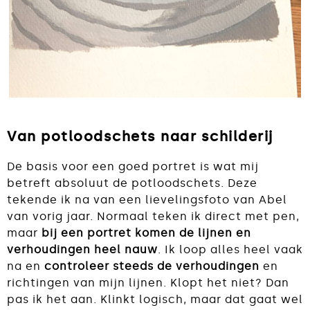
Van potloodschets naar schilderij
De basis voor een goed portret is wat mij
betreft absoluut de potloodschets. Deze
tekende ik na van een lievelingsfoto van Abel
van vorig jaar. Normaal teken ik direct met pen,
maar
bij een portret komen de lijnen en
verhoudingen heel nauw
. Ik loop alles heel vaak
na en
controleer steeds de verhoudingen
en
richtingen van mijn lijnen. Klopt het niet? Dan
pas ik het aan. Klinkt logisch, maar dat gaat wel