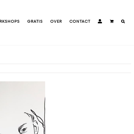
RKSHOPS
GRATIS
OVER
CONTACT