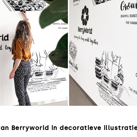
an Berryworld in decoratieve illustrat