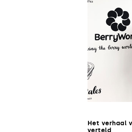
Het verhaal v
verteld