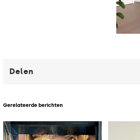
Delen
Gerelateerde berichten