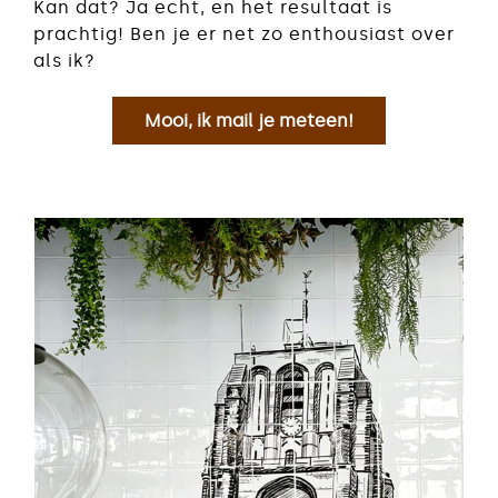
Kan dat? Ja echt, en het resultaat is
prachtig! Ben je er net zo enthousiast over
als ik?
Mooi, ik mail je meteen!