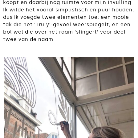
koopt en daarbij nog ruimte voor mijn invulling.
Ik wilde het vooral simplistisch en puur houden,
dus ik voegde twee elementen toe: een mooie
tak die het ‘Truly’-gevoel weerspiegelt, en een
bol wol die over het raam ‘slingert’ voor deel
twee van de naam.