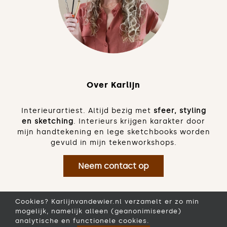
Over Karlijn
Interieurartiest. Altijd bezig met
sfeer, styling
en sketching
. Interieurs krijgen karakter door
mijn handtekening en lege sketchbooks worden
gevuld in mijn tekenworkshops.
Neem contact op
Cookies? Karlijnvandewier.nl verzamelt er zo min
mogelijk, namelijk alleen (geanonimiseerde)
analytische en functionele cookies.