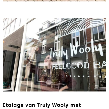
Etalage van Truly Wooly met