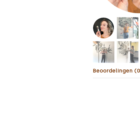
Beoordelingen (0