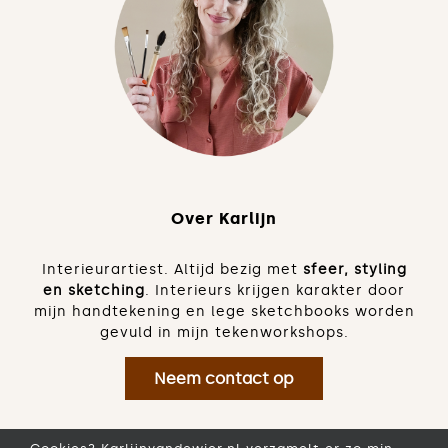
Over Karlijn
Interieurartiest. Altijd bezig met
sfeer, styling
en sketching
. Interieurs krijgen karakter door
mijn handtekening en lege sketchbooks worden
gevuld in mijn tekenworkshops.
Neem contact op