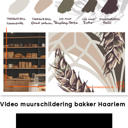
Video muurschildering bakker Haarlem