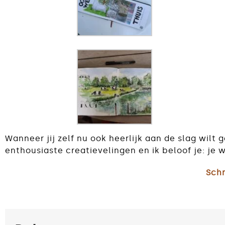
Wanneer jij zelf nu ook heerlijk aan de slag wilt
enthousiaste creatievelingen en ik beloof je: je w
Schr