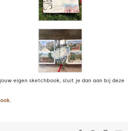
 jouw eigen sketchbook, sluit je dan aan bij deze
book.