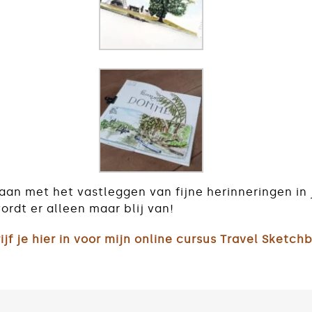
 gaan met het vastleggen van fijne herinneringen in
ordt er alleen maar blij van!
ijf je hier in voor mijn online cursus Travel Sketch