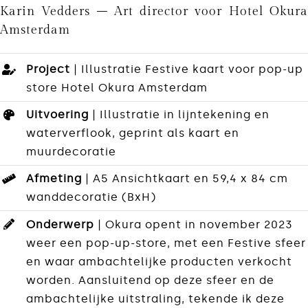
Karin Vedders – Art director voor Hotel Okura
Amsterdam
Project
| Illustratie Festive kaart voor pop-up
store Hotel Okura Amsterdam
Uitvoering
| Illustratie in lijntekening en
waterverflook, geprint als kaart en
muurdecoratie
Afmeting
| A5 Ansichtkaart en 59,4 x 84 cm
wanddecoratie (BxH)
Onderwerp
| Okura opent in november 2023
weer een pop-up-store, met een Festive sfeer
en waar ambachtelijke producten verkocht
worden. Aansluitend op deze sfeer en de
ambachtelijke uitstraling, tekende ik deze