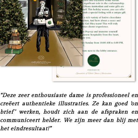
“Deze zeer enthousiaste dame is professioneel en
creëert authentieke illustraties. Ze kan goed ‘on
brief’ werken, houdt zich aan de afspraken en
communiceert helder. We zijn meer dan blij met
het eindresultaat!”